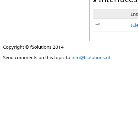
In
IEl
Copyright © fSolutions 2014
Send comments on this topic to
info@fsolutions.nl