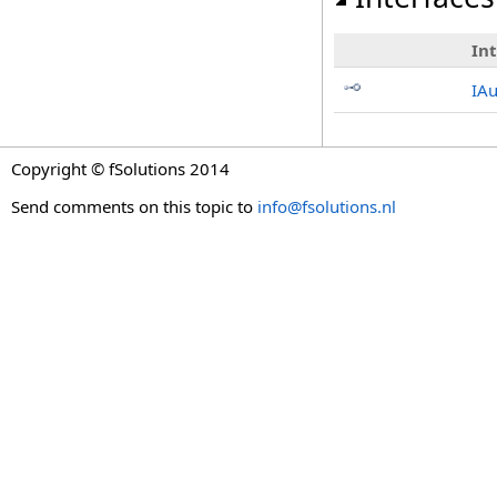
In
IAu
Copyright © fSolutions 2014
Send comments on this topic to
info@fsolutions.nl