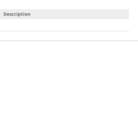
Description